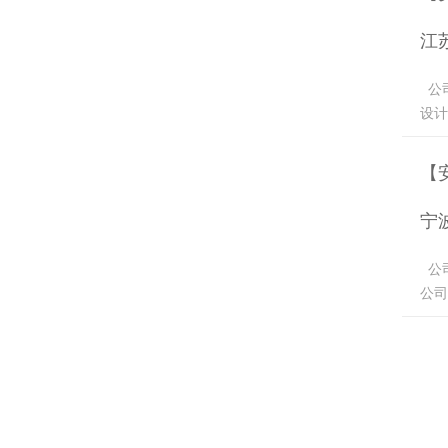
江
公
设计
【
宁
公
公司项