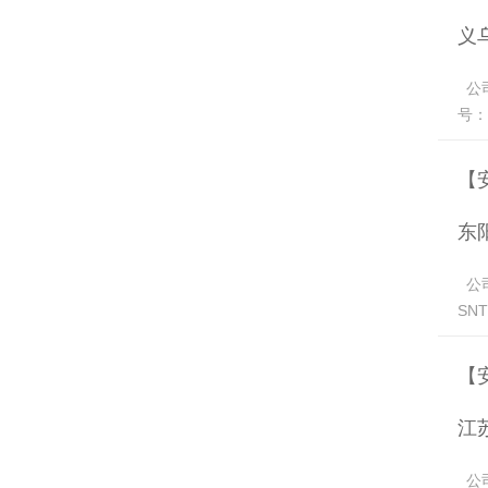
义
公
号：S
【
东
公
SNT
【
江
公司