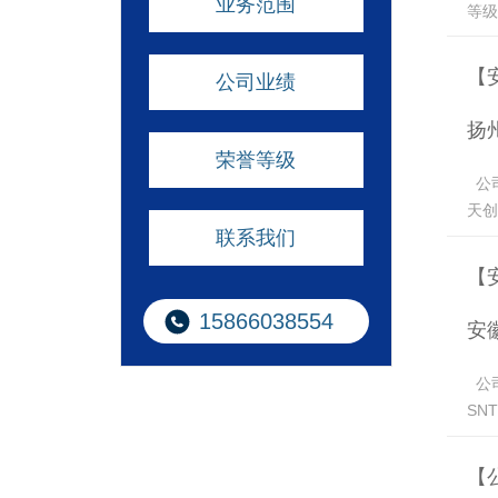
业务范围
等级
【
公司业绩
扬
荣誉等级
公司
天创
联系我们
【
15866038554
安
公司
SNT
【