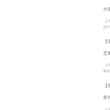
大
公司
设计
【
艾
公
项目编
【
常
公司