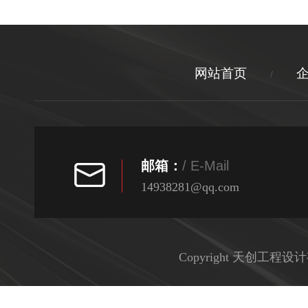
网站首页
/
邮箱：
/ E-Mail
14938281@qq.com
Copyright 天创工