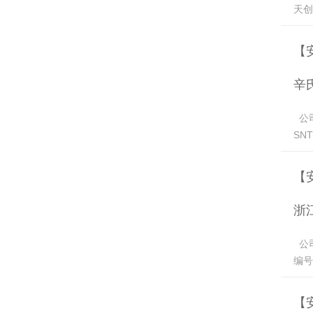
天创
【
辛
公
SNT
【
浙
公
编号：
【